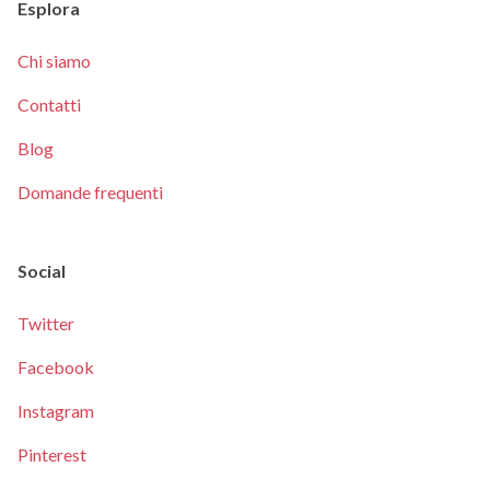
Esplora
Chi siamo
Contatti
Blog
Domande frequenti
Social
Twitter
Facebook
Instagram
Pinterest