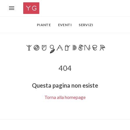
PIANTE
EVENTI
SERVIZI
404
Questa pagina non esiste
Torna alla homepage