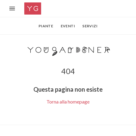
PIANTE
EVENTI
SERVIZI
404
Questa pagina non esiste
Torna alla homepage