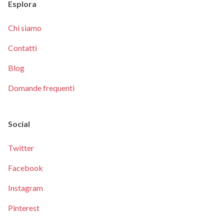
Esplora
Chi siamo
Contatti
Blog
Domande frequenti
Social
Twitter
Facebook
Instagram
Pinterest