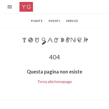
PIANTE
EVENTI
SERVIZI
404
Questa pagina non esiste
Torna alla homepage