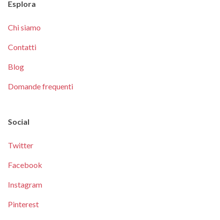
Esplora
Chi siamo
Contatti
Blog
Domande frequenti
Social
Twitter
Facebook
Instagram
Pinterest