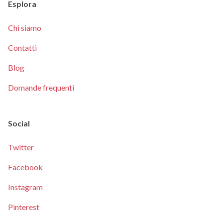
Esplora
Chi siamo
Contatti
Blog
Domande frequenti
Social
Twitter
Facebook
Instagram
Pinterest