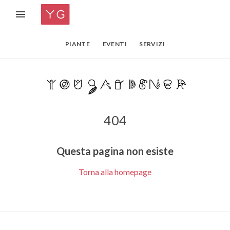
PIANTE
EVENTI
SERVIZI
404
Questa pagina non esiste
Torna alla homepage